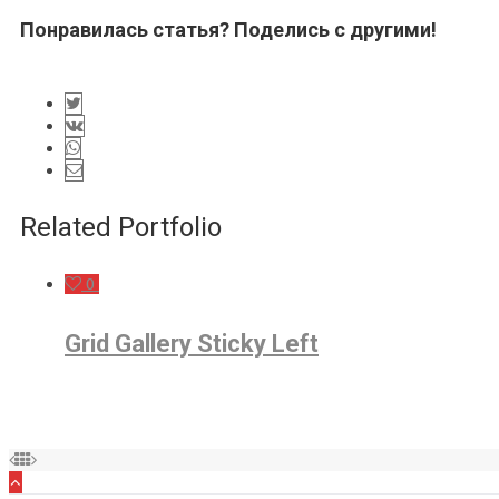
Понравилась статья? Поделись с другими!
Related Portfolio
0
Grid Gallery Sticky Left