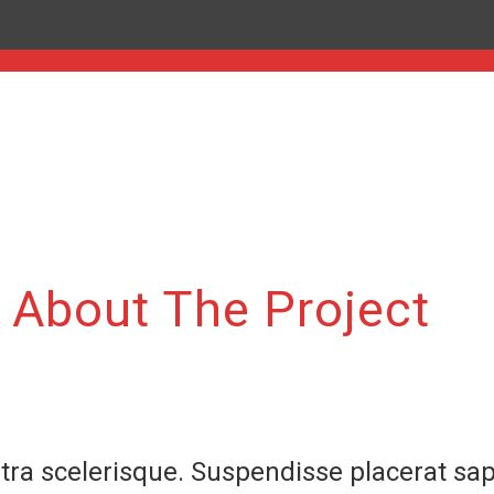
About The Project
tra scelerisque. Suspendisse placerat sap