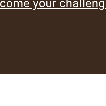
come your challeng