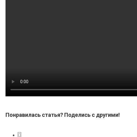
Понравилась статья? Поделись с другими!