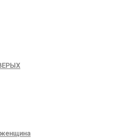
ВЕРЫХ
 женщина